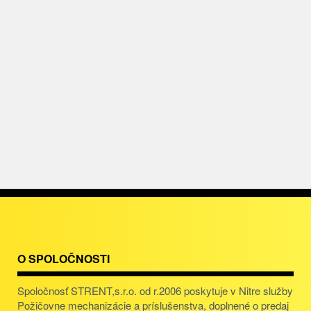
O SPOLOČNOSTI
Spoločnosť STRENT,s.r.o. od r.2006 poskytuje v Nitre služby
Požičovne mechanizácie a príslušenstva, doplnené o predaj