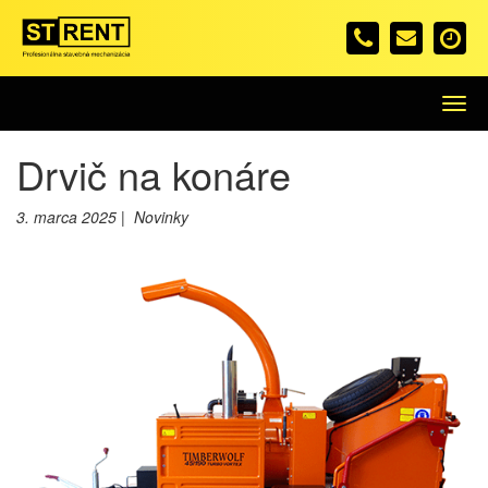
Menu
Drvič na konáre
3. marca 2025 | Novinky