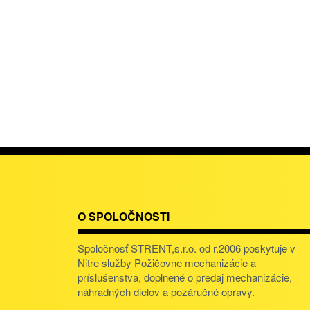
O SPOLOČNOSTI
Spoločnosť STRENT,s.r.o. od r.2006 poskytuje v
Nitre služby Požičovne mechanizácie a
príslušenstva, doplnené o predaj mechanizácie,
náhradných dielov a pozáručné opravy.