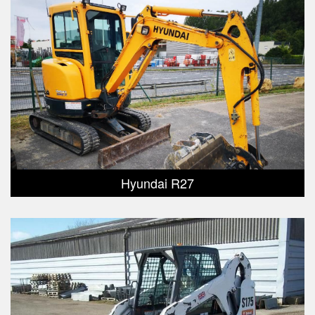
Hyundai R27