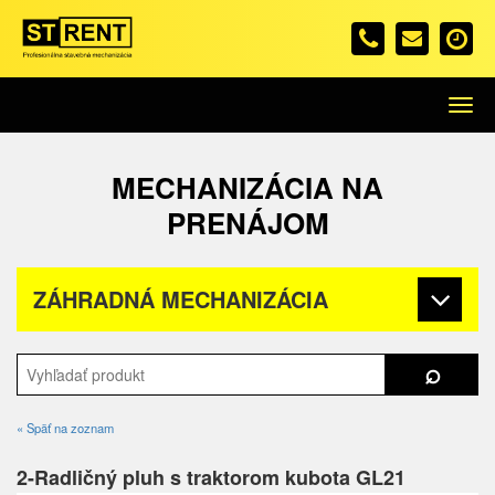
Menu
MECHANIZÁCIA NA
PRENÁJOM
ZÁHRADNÁ MECHANIZÁCIA
« Späť na zoznam
2-Radličný pluh s traktorom kubota GL21