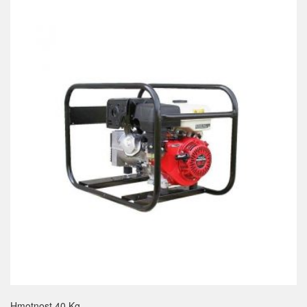
Hmotnost 40 Kg