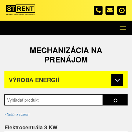
Menu
MECHANIZÁCIA NA
PRENÁJOM
VÝROBA ENERGIÍ
« Späť na zoznam
Elektrocentrála 3 KW